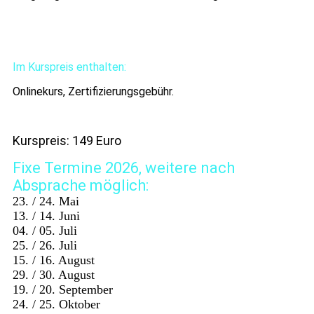
Im Kurspreis enthalten:
Onlinekurs, Zertifizierungsgebühr.
Kurspreis: 149 Euro
Fixe Termine 2026, weitere nach
Absprache möglich:
23. / 24. Mai
13. / 14. Juni
04. / 05. Juli
25. / 26. Juli
15. / 16. August
29. / 30. August
19. / 20. September
24. / 25. Oktober