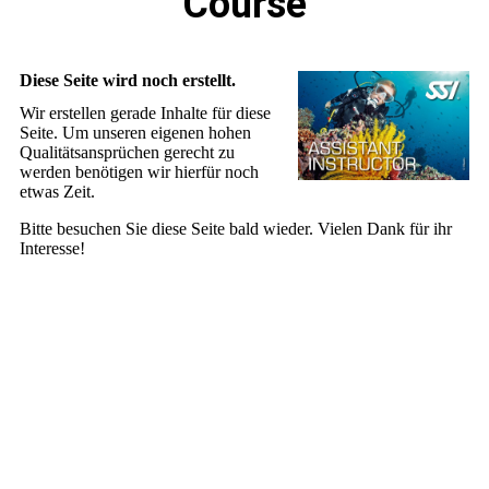
Course
Diese Seite wird noch erstellt.
Wir erstellen gerade Inhalte für diese
Seite. Um unseren eigenen hohen
Qualitätsansprüchen gerecht zu
werden benötigen wir hierfür noch
etwas Zeit.
Bitte besuchen Sie diese Seite bald wieder. Vielen Dank für ihr
Interesse!