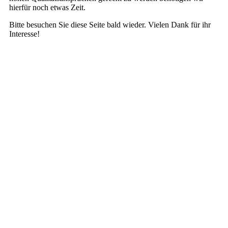
hierfür noch etwas Zeit.
Bitte besuchen Sie diese Seite bald wieder. Vielen Dank für ihr
Interesse!