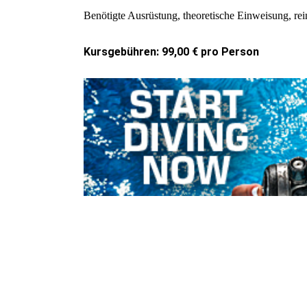
Benötigte Ausrüstung, theoretische Einweisung, rein
Kursgebühren: 99,00 € pro Person