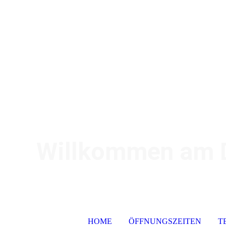
Willkommen am De
HOME
ÖFFNUNGSZEITEN
T