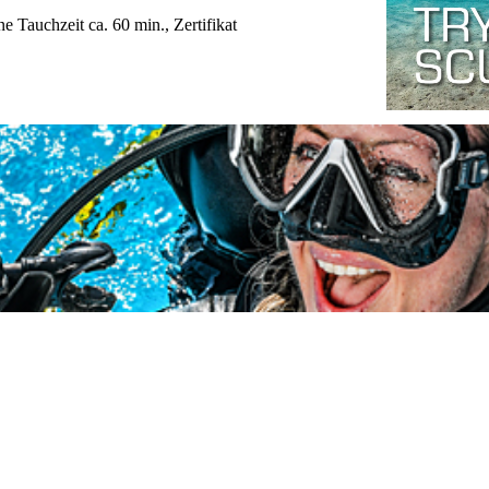
e Tauchzeit ca. 60 min., Zertifikat